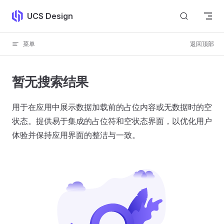
Skip to content
UCS Design
菜单
返回顶部
暂无搜索结果
用于在应用中展示数据加载前的占位内容或无数据时的空
状态。提供易于集成的占位符和空状态界面，以优化用户
体验并保持应用界面的整洁与一致。