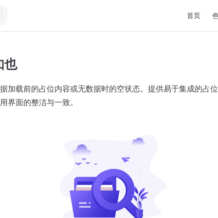
Main Navi
首页
如也
据加载前的占位内容或无数据时的空状态。提供易于集成的占位
用界面的整洁与一致。