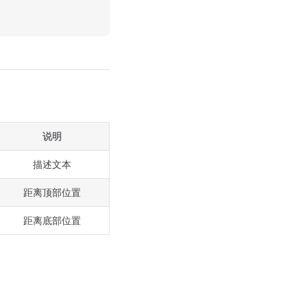
说明
描述文本
距离顶部位置
距离底部位置